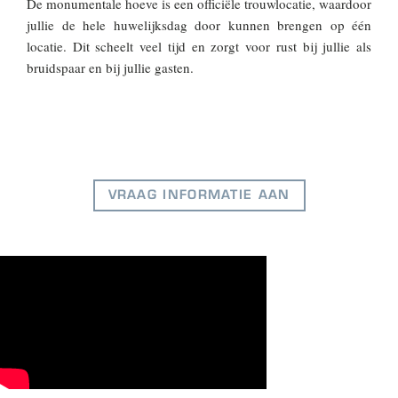
De monumentale hoeve is een officiële trouwlocatie, waardoor
jullie de hele huwelijksdag door kunnen brengen op één
locatie. Dit scheelt veel tijd en zorgt voor rust bij jullie als
bruidspaar en bij jullie gasten.
VRAAG INFORMATIE AAN