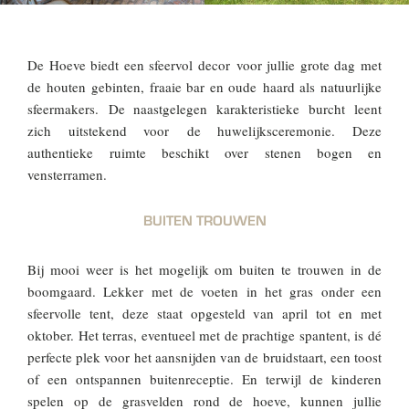
De Hoeve biedt een sfeervol decor voor jullie grote dag met
de houten gebinten, fraaie bar en oude haard als natuurlijke
sfeermakers. De naastgelegen karakteristieke burcht leent
zich uitstekend voor de huwelijksceremonie. Deze
authentieke ruimte beschikt over stenen bogen en
vensterramen.
BUITEN TROUWEN
Bij mooi weer is het mogelijk om buiten te trouwen in de
boomgaard. Lekker met de voeten in het gras onder een
sfeervolle tent, deze staat opgesteld van april tot en met
oktober. Het terras, eventueel met de prachtige spantent, is dé
perfecte plek voor het aansnijden van de bruidstaart, een toost
of een ontspannen buitenreceptie.
En terwijl de kinderen
spelen op de grasvelden rond de hoeve, kunnen jullie