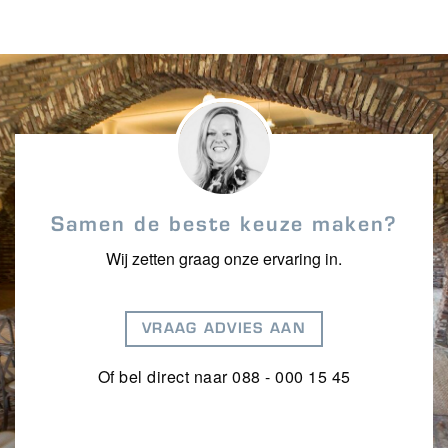
Samen de beste keuze maken?
Wij zetten graag onze ervaring in.
VRAAG ADVIES AAN
Of bel direct naar 088 - 000 15 45