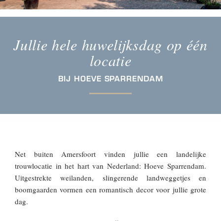
Jullie hele huwelijksdag op één
locatie
BIJ HOEVE SPARRENDAM
Net buiten Amersfoort vinden jullie een landelijke
trouwlocatie in het hart van Nederland: Hoeve Sparrendam.
Uitgestrekte weilanden, slingerende landweggetjes en
boomgaarden vormen een romantisch decor voor jullie grote
dag.