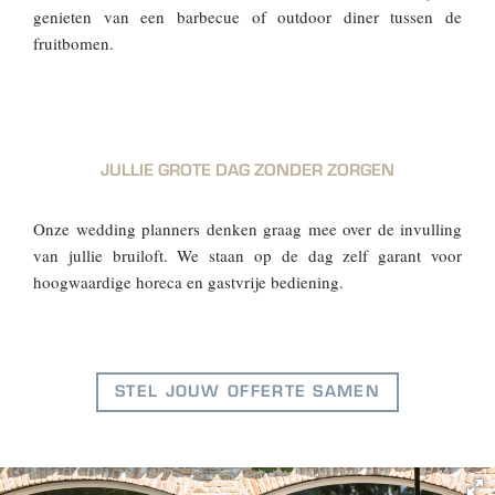
genieten van een barbecue of outdoor diner tussen de
fruitbomen.
JULLIE GROTE DAG ZONDER ZORGEN
Onze wedding planners denken graag mee over de invulling
van jullie bruiloft. We staan op de dag zelf garant voor
hoogwaardige horeca en gastvrije bediening.
STEL JOUW OFFERTE SAMEN